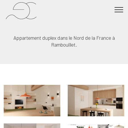
Appartement duplex dans le Nord de la France à
Rambouillet.