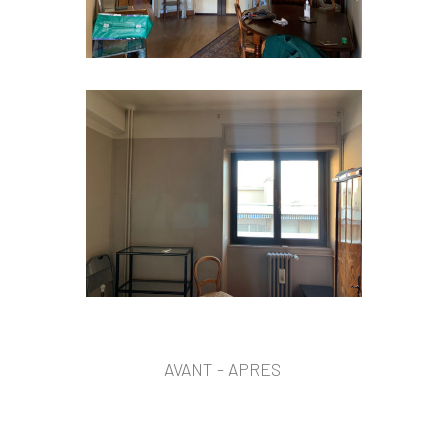
AVANT - APRES