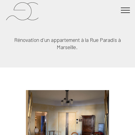
Rénovation d'un appartement à la Rue Paradis à
Marseille.